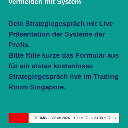
vermeiden mit System
Dein Strategiegespräch mit Live
Präsentation der Systeme der
Profis.
Bitte fülle kurze das Formular aus
für ein erstes kostenloses
Strategiegespräch live im Trading
Room Singapore.
: