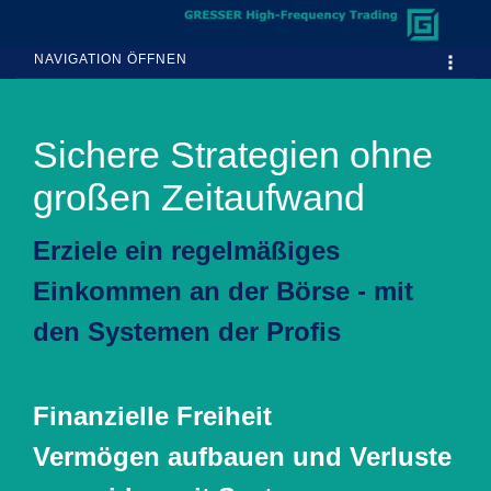
NAVIGATION ÖFFNEN
Sichere Strategien ohne
großen Zeitaufwand
Erziele ein regelmäßiges
Einkommen an der Börse - mit
den Systemen der Profis
Finanzielle Freiheit
Vermögen aufbauen und Verluste