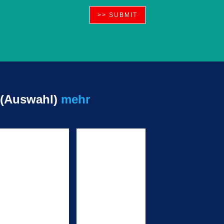
 (Auswahl)
mehr