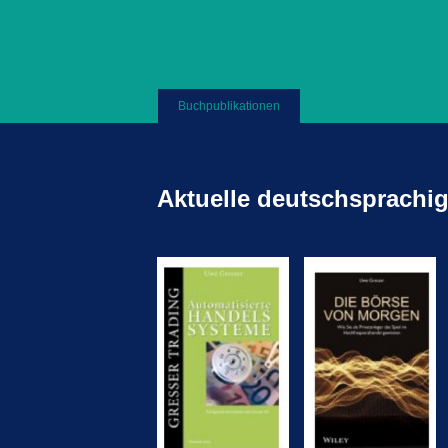
Buchpublikationen
Aktuelle deutschsprachi