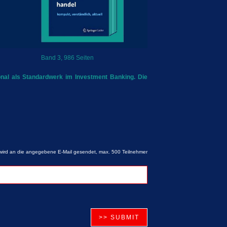
Band 3, 986 Seiten
onal als Standardwerk im Investment Banking. Die
 wird an die angegebene E-Mail gesendet, max. 500 Teilnehmer