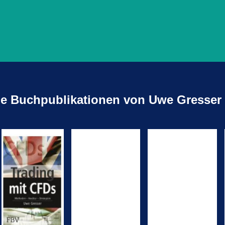
ge Buchpublikationen von Uwe Gresser