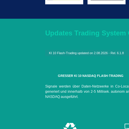
Updates Trading System
GRESSER KI 10 NASDAQ FLASH-TRADING
Signale werden über Daten-Netzwerke in Co-Loca
generiert und innerhalb von 2-5 Millisek. autonom a
NASDAQ ausgeführt.